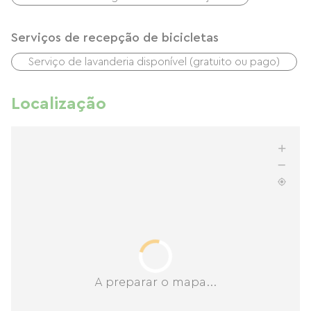
Serviços de recepção de bicicletas
Serviço de lavanderia disponível (gratuito ou pago)
Localização
A preparar o mapa...