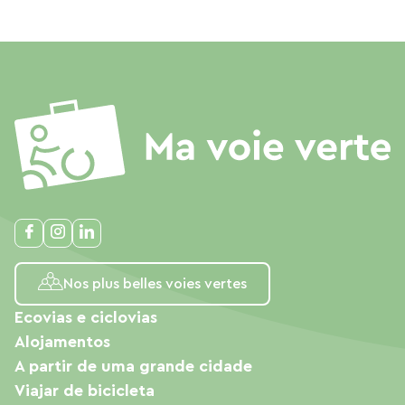
Nos plus belles voies vertes
Ecovias e ciclovias
Alojamentos
A partir de uma grande cidade
Viajar de bicicleta