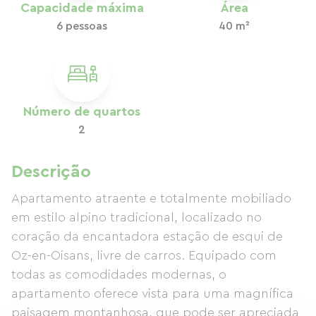
Capacidade máxima
Área
6 pessoas
40 m²
Número de quartos
2
Descrição
Apartamento atraente e totalmente mobiliado
em estilo alpino tradicional, localizado no
coração da encantadora estação de esqui de
Oz-en-Oisans, livre de carros. Equipado com
todas as comodidades modernas, o
apartamento oferece vista para uma magnífica
paisagem montanhosa, que pode ser apreciada