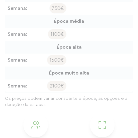
Semana:
750€
Época média
Semana:
1100€
Época alta
Semana:
1600€
Época muito alta
Semana:
2100€
Os preços podem variar consoante a época, as opções e a
duração da estadia.