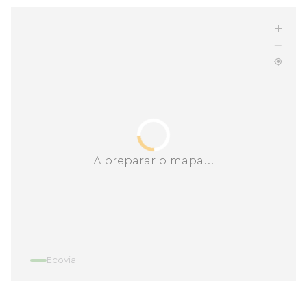
A preparar o mapa...
Ecovia