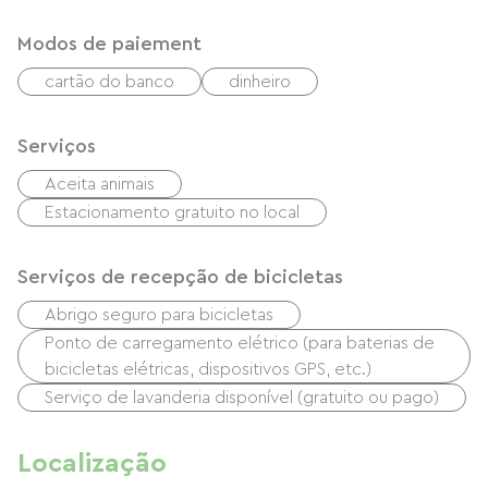
Modos de paiement
cartão do banco
dinheiro
Serviços
Aceita animais
Estacionamento gratuito no local
Serviços de recepção de bicicletas
Abrigo seguro para bicicletas
Ponto de carregamento elétrico (para baterias de
bicicletas elétricas, dispositivos GPS, etc.)
Serviço de lavanderia disponível (gratuito ou pago)
Localização