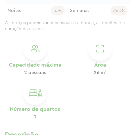
Noite:
55€
Semana:
360€
Os preços podem variar consoante a época, as opções e a
duração da estadia.
Capacidade máxima
Área
2 pessoas
26 m²
Número de quartos
1