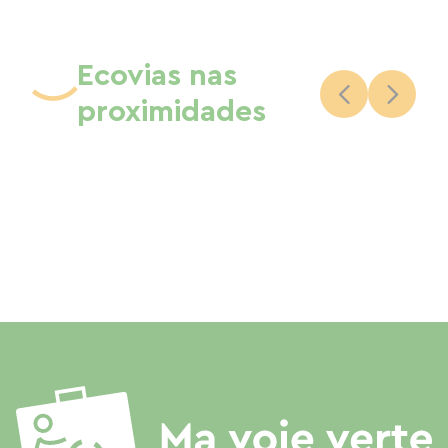
Ecovias nas
proximidades