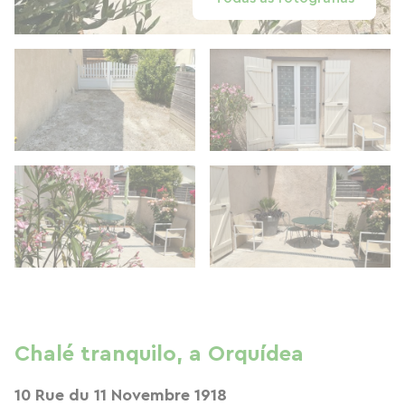
Chalé tranquilo, a Orquídea
10 Rue du 11 Novembre 1918