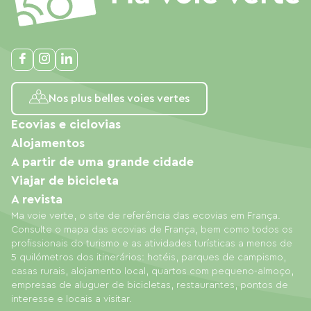
Nos plus belles voies vertes
Ecovias e ciclovias
Alojamentos
A partir de uma grande cidade
Viajar de bicicleta
A revista
Ma voie verte, o site de referência das ecovias em França.
Consulte o mapa das ecovias de França, bem como todos os
profissionais do turismo e as atividades turísticas a menos de
5 quilómetros dos itinerários: hotéis, parques de campismo,
casas rurais, alojamento local, quartos com pequeno-almoço,
empresas de aluguer de bicicletas, restaurantes, pontos de
interesse e locais a visitar.