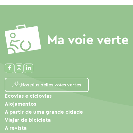
Nos plus belles voies vertes
Ecovias e ciclovias
Alojamentos
A partir de uma grande cidade
Viajar de bicicleta
A revista