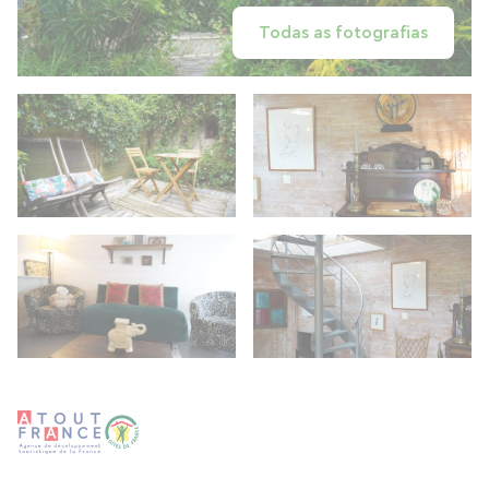
Todas as fotografias