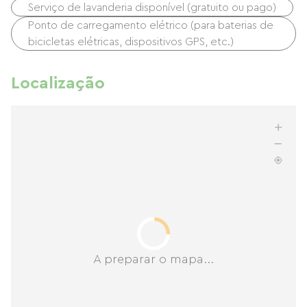
Serviço de lavanderia disponível (gratuito ou pago)
Ponto de carregamento elétrico (para baterias de
bicicletas elétricas, dispositivos GPS, etc.)
Localização
A preparar o mapa...