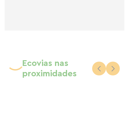
Ecovias nas
proximidades