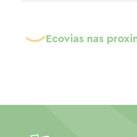
Ecovias nas prox