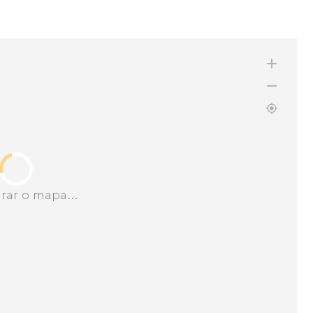
rar o mapa...