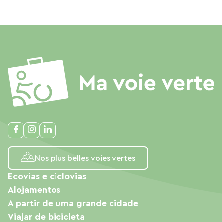
Nos plus belles voies vertes
Ecovias e ciclovias
Alojamentos
A partir de uma grande cidade
Viajar de bicicleta