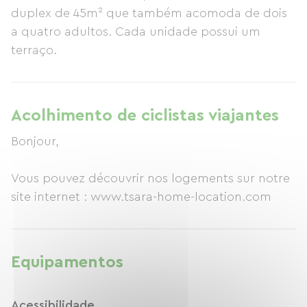
duplex de 45m² que também acomoda de dois
a quatro adultos. Cada unidade possui um
terraço.
Acolhimento de ciclistas viajantes
Bonjour,
Vous pouvez découvrir nos logements sur notre
site internet : www.tsara-home-location.com
Equipamentos
Acessibilidade