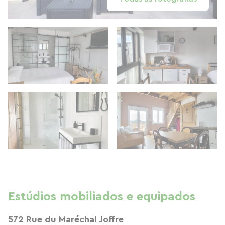
Estúdios mobiliados e equipados
572 Rue du Maréchal Joffre