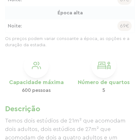
Época alta
Noite:
69€
Os preços podem variar consoante a época, as opções e a
duração da estadia.
Capacidade máxima
Número de quartos
600 pessoas
5
Descrição
Temos dois estúdios de 21m² que acomodam
dois adultos, dois estúdios de 27m² que
acomodam de dois a quatro adultos e um