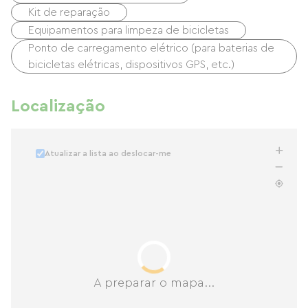
Kit de reparação
Equipamentos para limpeza de bicicletas
Ponto de carregamento elétrico (para baterias de
bicicletas elétricas, dispositivos GPS, etc.)
Localização
Atualizar a lista ao deslocar-me
A preparar o mapa...