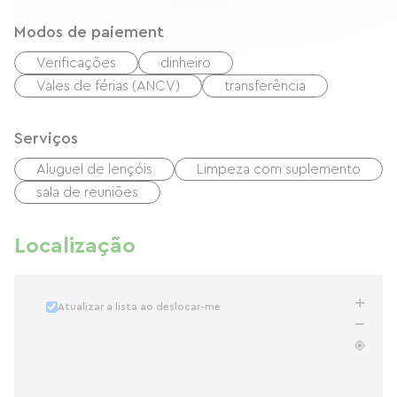
Modos de paiement
Verificações
dinheiro
Vales de férias (ANCV)
transferência
Serviços
Aluguel de lençóis
Limpeza com suplemento
sala de reuniões
Localização
Atualizar a lista ao deslocar-me