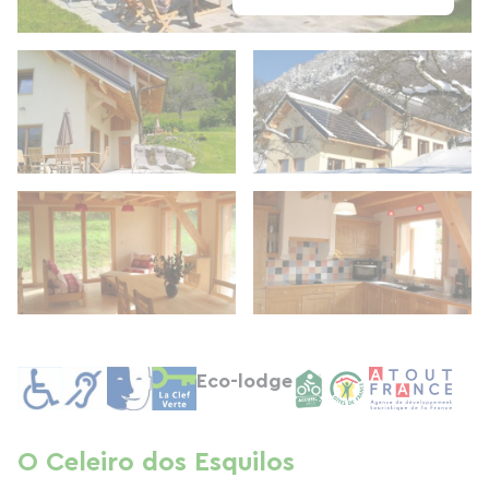
Eco-lodge
O Celeiro dos Esquilos