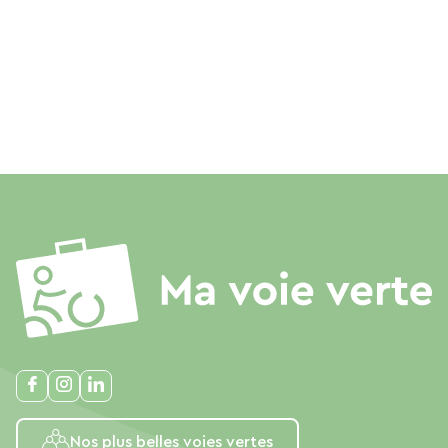
Nos plus belles voies vertes