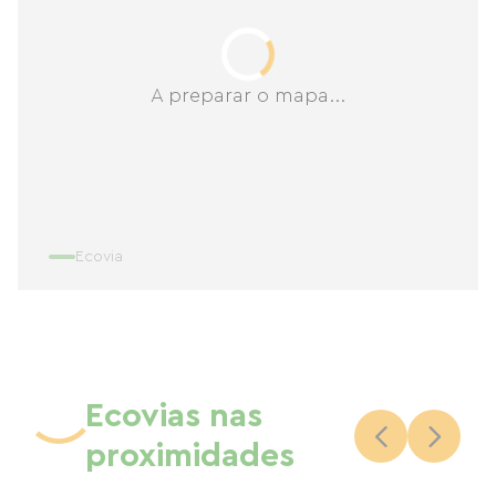
A preparar o mapa...
Ecovia
Ecovias nas
proximidades