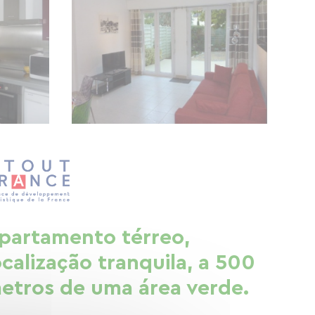
partamento térreo,
ocalização tranquila, a 500
etros de uma área verde.