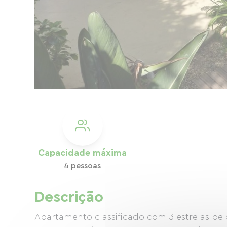
Capacidade máxima
4 pessoas
Descrição
Apartamento classificado com 3 estrelas pe