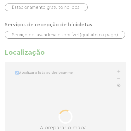
Estacionamento gratuito no local
Serviços de recepção de bicicletas
Serviço de lavanderia disponível (gratuito ou pago)
Localização
Atualizar a lista ao deslocar-me
A preparar o mapa...