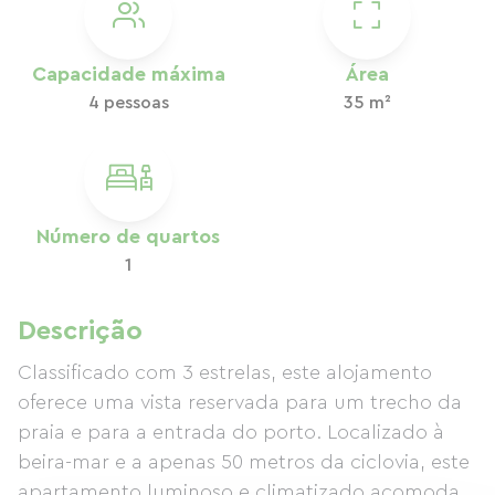
Capacidade máxima
Área
4 pessoas
35 m²
Número de quartos
1
Descrição
Classificado com 3 estrelas, este alojamento
oferece uma vista reservada para um trecho da
praia e para a entrada do porto. Localizado à
beira-mar e a apenas 50 metros da ciclovia, este
apartamento luminoso e climatizado acomoda