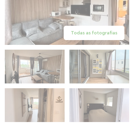
Todas as fotografias