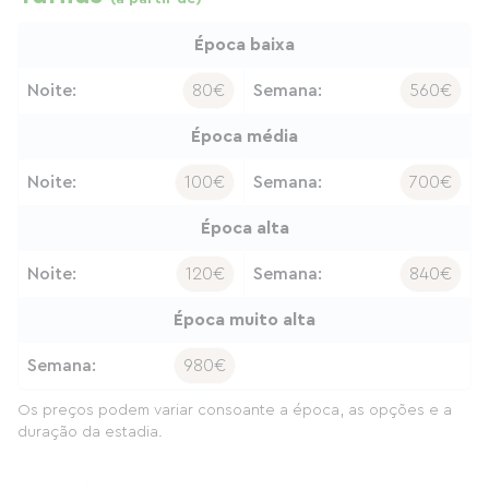
Época baixa
Noite:
80€
Semana:
560€
Época média
Noite:
100€
Semana:
700€
Época alta
Noite:
120€
Semana:
840€
Época muito alta
Semana:
980€
Os preços podem variar consoante a época, as opções e a
duração da estadia.