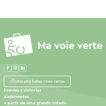
Nos plus belles voies vertes
Ecovias e ciclovias
Alojamentos
A partir de uma grande cidade