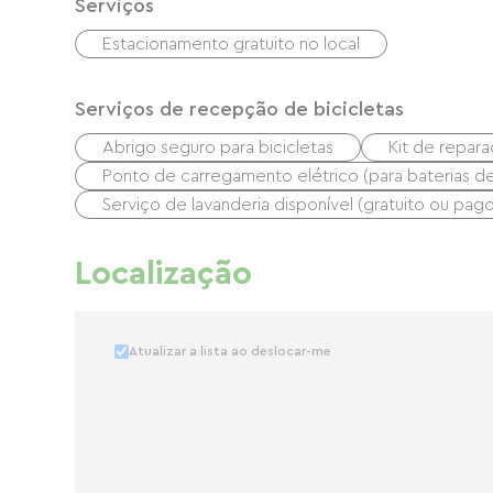
Serviços
Estacionamento gratuito no local
Serviços de recepção de bicicletas
Abrigo seguro para bicicletas
Kit de repar
Ponto de carregamento elétrico (para baterias de b
Serviço de lavanderia disponível (gratuito ou pago
Localização
Atualizar a lista ao deslocar-me