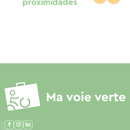
proximidades