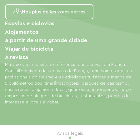
Nos plus belles voies vertes
Ecovias e ciclovias
Alojamentos
A partir de uma grande cidade
Viajar de bicicleta
A revista
Ma voie verte, o site de referência das ecovias em França.
Consulte o mapa das ecovias de França, bem como todos os
profissionais do turismo e as atividades turísticas a menos de
5 quilómetros dos itinerários: hotéis, parques de campismo,
casas rurais, alojamento local, quartos com pequeno-almoço,
empresas de aluguer de bicicletas, restaurantes, pontos de
interesse e locais a visitar.
Avisos legais