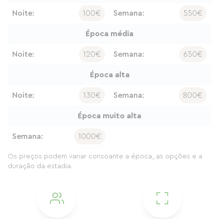
Noite:
100€
Semana:
550€
Época média
Noite:
120€
Semana:
650€
Época alta
Noite:
130€
Semana:
800€
Época muito alta
Semana:
1000€
Os preços podem variar consoante a época, as opções e a
duração da estadia.