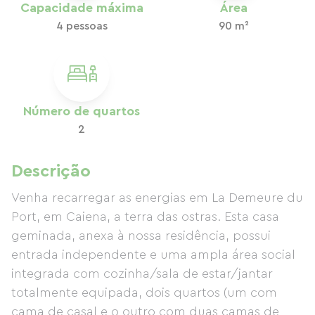
Capacidade máxima
Área
4 pessoas
90 m²
Número de quartos
2
Descrição
Venha recarregar as energias em La Demeure du
Port, em Caiena, a terra das ostras. Esta casa
geminada, anexa à nossa residência, possui
entrada independente e uma ampla área social
integrada com cozinha/sala de estar/jantar
totalmente equipada, dois quartos (um com
cama de casal e o outro com duas camas de