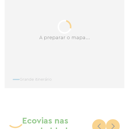
A preparar o mapa...
Grande itinerário
Ecovias nas