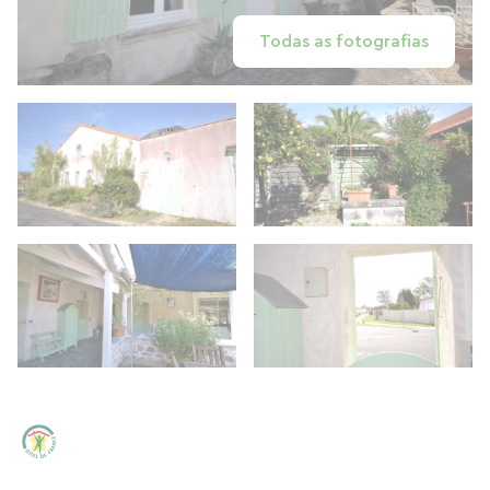
Todas as fotografias