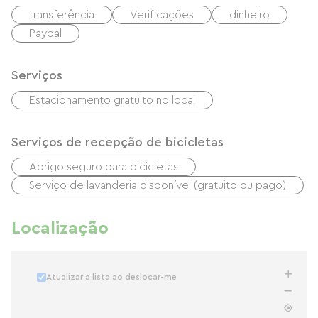
transferência
Verificações
dinheiro
Paypal
Serviços
Estacionamento gratuito no local
Serviços de recepção de bicicletas
Abrigo seguro para bicicletas
Serviço de lavanderia disponível (gratuito ou pago)
Localização
Atualizar a lista ao deslocar-me