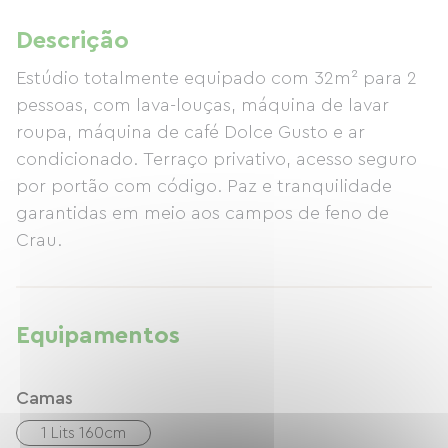
Descrição
Estúdio totalmente equipado com 32m² para 2
pessoas, com lava-louças, máquina de lavar
roupa, máquina de café Dolce Gusto e ar
condicionado. Terraço privativo, acesso seguro
por portão com código. Paz e tranquilidade
garantidas em meio aos campos de feno de
Crau.
Equipamentos
Camas
1 Lits 160cm