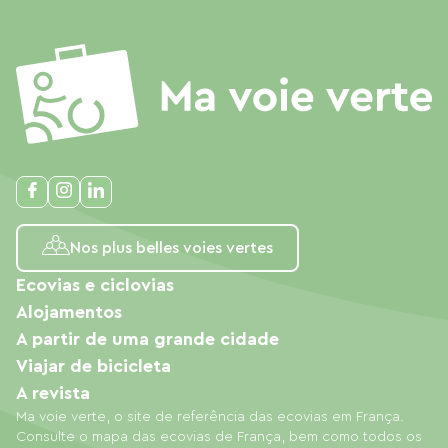
Nos plus belles voies vertes
Ecovias e ciclovias
Alojamentos
A partir de uma grande cidade
Viajar de bicicleta
A revista
Ma voie verte, o site de referência das ecovias em França.
Consulte o mapa das ecovias de França, bem como todos os