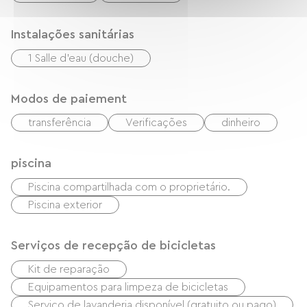
Instalações sanitárias
1 Salle d'eau (douche)
Modos de paiement
transferência
Verificações
dinheiro
piscina
Piscina compartilhada com o proprietário.
Piscina exterior
Serviços de recepção de bicicletas
Kit de reparação
Equipamentos para limpeza de bicicletas
Serviço de lavanderia disponível (gratuito ou pago)