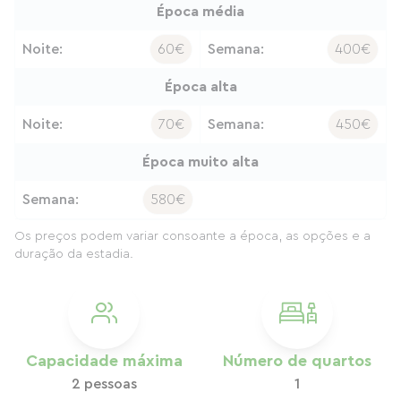
Época média
Noite:
60€
Semana:
400€
Época alta
Noite:
70€
Semana:
450€
Época muito alta
Semana:
580€
Os preços podem variar consoante a época, as opções e a
duração da estadia.
Capacidade máxima
Número de quartos
2 pessoas
1