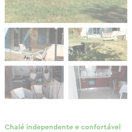
Chalé independente e confortável