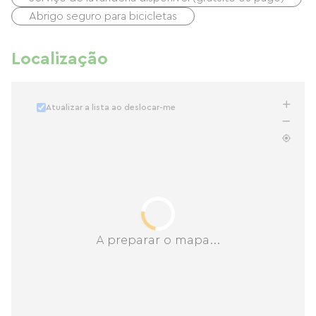
Abrigo seguro para bicicletas
Localização
Atualizar a lista ao deslocar-me
A preparar o mapa...