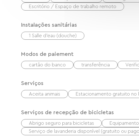
Escritório / Espaço de trabalho remoto
Instalações sanitárias
1 Salle d'eau (douche)
Modos de paiement
cartão do banco
transferência
Verif
Serviços
Aceita animais
Estacionamento gratuito no 
Serviços de recepção de bicicletas
Abrigo seguro para bicicletas
Equipamentos
Serviço de lavanderia disponível (gratuito ou pago