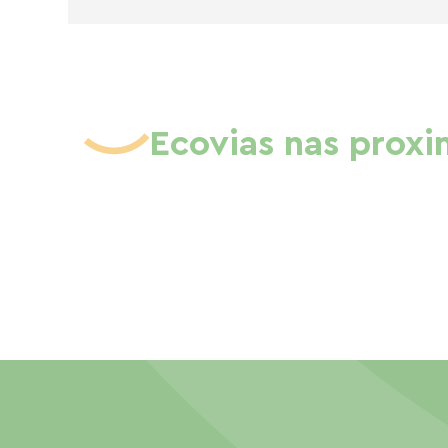
Ecovias nas prox