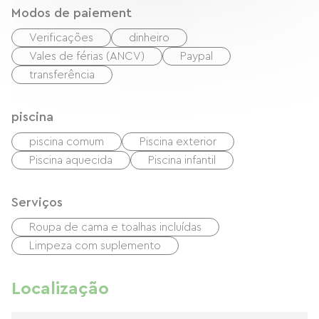
Modos de paiement
Verificações
dinheiro
Vales de férias (ANCV)
Paypal
transferência
piscina
piscina comum
Piscina exterior
Piscina aquecida
Piscina infantil
Serviços
Roupa de cama e toalhas incluídas
Limpeza com suplemento
Localização