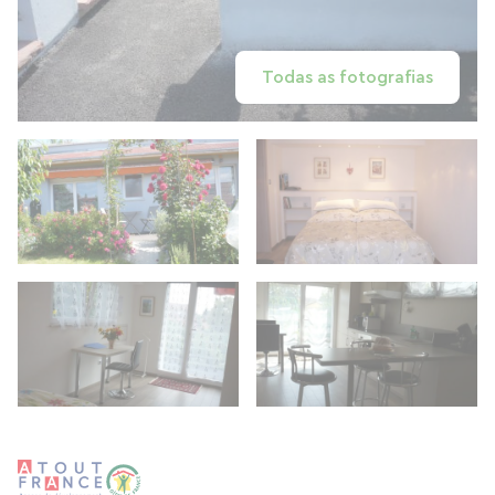
Todas as fotografias