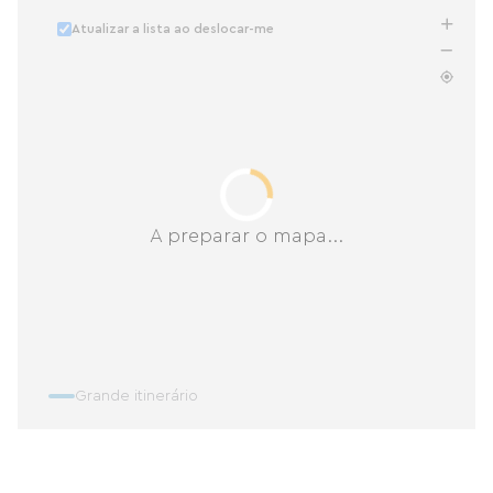
Atualizar a lista ao deslocar-me
A preparar o mapa...
Grande itinerário