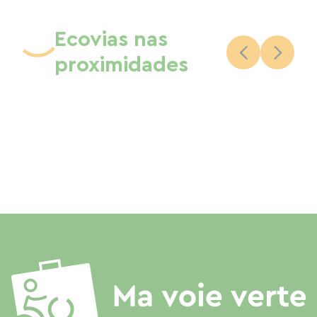
Ecovias nas
proximidades