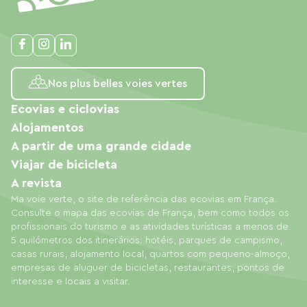
Nos plus belles voies vertes
Ecovias e ciclovias
Alojamentos
A partir de uma grande cidade
Viajar de bicicleta
A revista
Ma voie verte, o site de referência das ecovias em França.
Consulte o mapa das ecovias de França, bem como todos os
profissionais do turismo e as atividades turísticas a menos de
5 quilómetros dos itinerários: hotéis, parques de campismo,
casas rurais, alojamento local, quartos com pequeno-almoço,
empresas de aluguer de bicicletas, restaurantes, pontos de
interesse e locais a visitar.