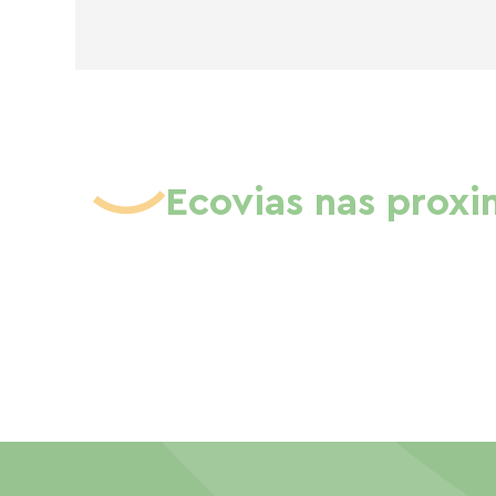
Ecovias nas prox