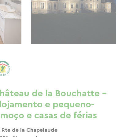
hâteau de la Bouchatte -
lojamento e pequeno-
lmoço e casas de férias
 Rte de la Chapelaude