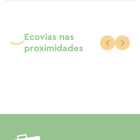
Ecovias nas
proximidades