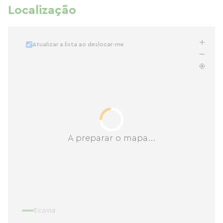
Localização
Atualizar a lista ao deslocar-me
A preparar o mapa...
Ecovia