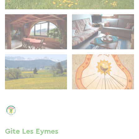
Gite Les Eymes