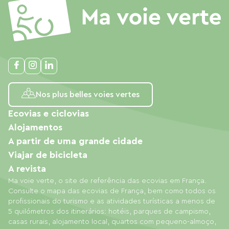
Nos plus belles voies vertes
Ecovias e ciclovias
Alojamentos
A partir de uma grande cidade
Viajar de bicicleta
A revista
Ma voie verte, o site de referência das ecovias em França.
Consulte o mapa das ecovias de França, bem como todos os
profissionais do turismo e as atividades turísticas a menos de
5 quilómetros dos itinerários: hotéis, parques de campismo,
casas rurais, alojamento local, quartos com pequeno-almoço,