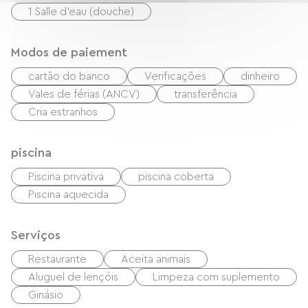
1 Salle d'eau (douche)
Modos de paiement
cartão do banco
Verificações
dinheiro
Vales de férias (ANCV)
transferência
Cria estranhos
piscina
Piscina privativa
piscina coberta
Piscina aquecida
Serviços
Restaurante
Aceita animais
Aluguel de lençóis
Limpeza com suplemento
Ginásio