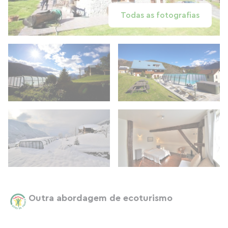
Todas as fotografias
Outra abordagem de ecoturismo