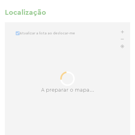
Localização
Atualizar a lista ao deslocar-me
A preparar o mapa...