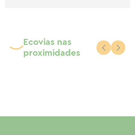
Ecovias nas
proximidades