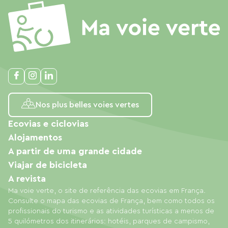
Nos plus belles voies vertes
Ecovias e ciclovias
Alojamentos
A partir de uma grande cidade
Viajar de bicicleta
A revista
Ma voie verte, o site de referência das ecovias em França.
Consulte o mapa das ecovias de França, bem como todos os
profissionais do turismo e as atividades turísticas a menos de
5 quilómetros dos itinerários: hotéis, parques de campismo,