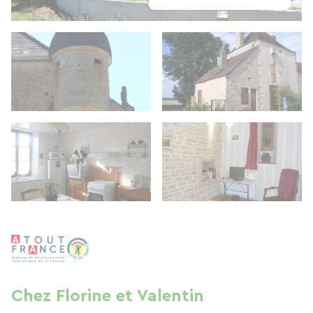
Chez Florine et Valentin