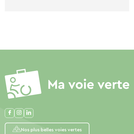
Nos plus belles voies vertes