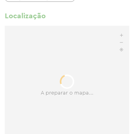
Localização
A preparar o mapa...