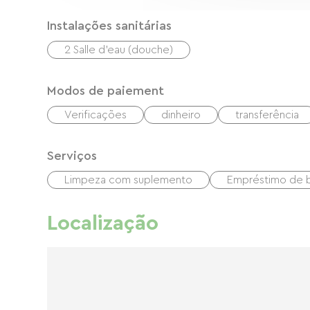
Instalações sanitárias
2 Salle d'eau (douche)
Modos de paiement
Verificações
dinheiro
transferência
Serviços
Limpeza com suplemento
Empréstimo de b
Localização