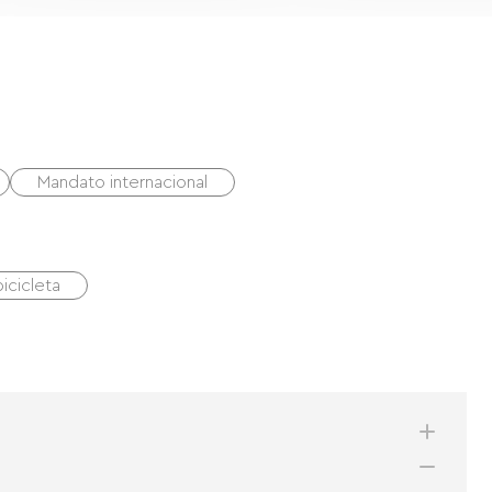
Mandato internacional
icicleta