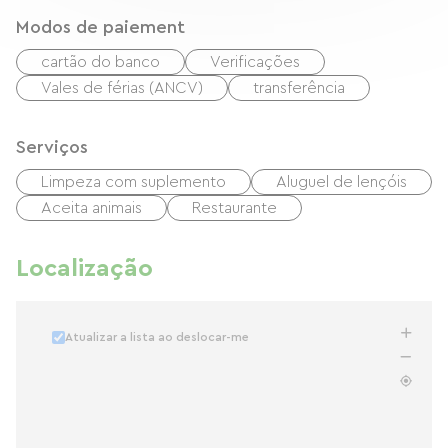
Modos de paiement
cartão do banco
Verificações
Vales de férias (ANCV)
transferência
Serviços
Limpeza com suplemento
Aluguel de lençóis
Aceita animais
Restaurante
Localização
Atualizar a lista ao deslocar-me