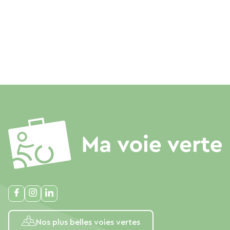
Nos plus belles voies vertes