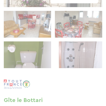
Gîte le Bottari