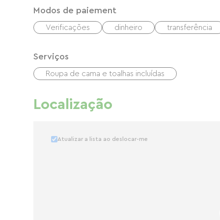
Modos de paiement
Verificações
dinheiro
transferência
Serviços
Roupa de cama e toalhas incluídas
Localização
Atualizar a lista ao deslocar-me