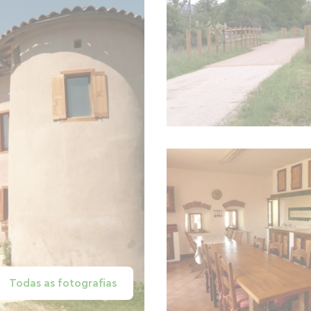
Todas as fotografias