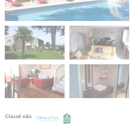
Classé não