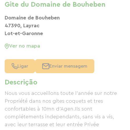
Gite du Domaine de Bouheben
Domaine de Bouheben
47390, Layrac
Lot-et-Garonne
Ver no mapa
Ligar
Enviar mensagem
Descrição
Nous vous accueillons toute l'année sur notre
Propriété dans nos gites coquets et tres
confortables à 10mn d'Agen.Ils sont
complétements independants, sans vis a vis,
avec leur terrasse et leur entrée Privée