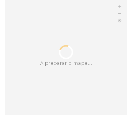
A preparar o mapa...