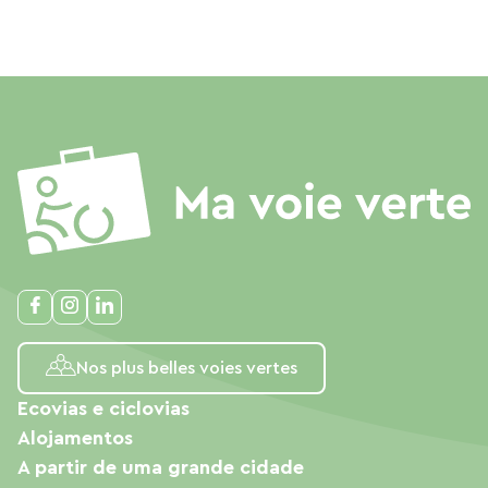
Nos plus belles voies vertes
Ecovias e ciclovias
Alojamentos
A partir de uma grande cidade