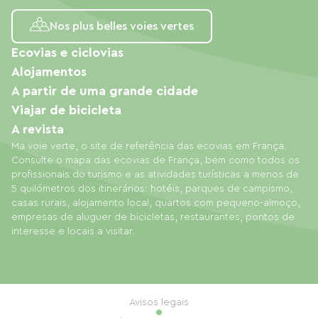
Nos plus belles voies vertes
Ecovias e ciclovias
Alojamentos
A partir de uma grande cidade
Viajar de bicicleta
A revista
Ma voie verte, o site de referência das ecovias em França.
Consulte o mapa das ecovias de França, bem como todos os
profissionais do turismo e as atividades turísticas a menos de
5 quilómetros dos itinerários: hotéis, parques de campismo,
casas rurais, alojamento local, quartos com pequeno-almoço,
empresas de aluguer de bicicletas, restaurantes, pontos de
interesse e locais a visitar.
Avisos legais