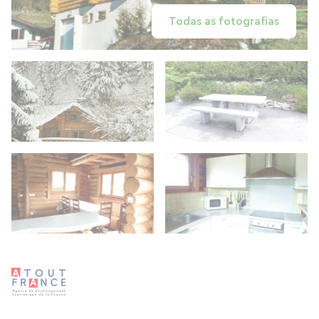
Todas as fotografias