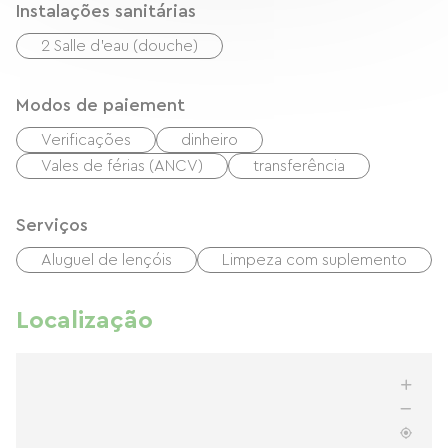
Instalações sanitárias
2 Salle d'eau (douche)
Modos de paiement
Verificações
dinheiro
Vales de férias (ANCV)
transferência
Serviços
Aluguel de lençóis
Limpeza com suplemento
Localização