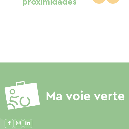
proximidades