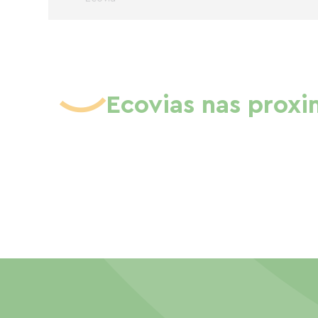
Ecovias nas prox