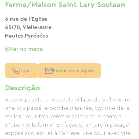
Ferme/Maison Saint Lary Soulaan
6 rue de l'Eglise
65170, Vielle-Aure
Hautes Pyrénées
Ver no mapa
Ligar
Enviar mensagem
Descrição
A deux pas de la place du village de Veille Aure,
une fois passé le porche d’entrée, typique de la
région, vous trouverez le calme et le confort
d’une vieille ferme. En façade, un jardin potager
exposé sud-est, et à l’arrière, une cour avec vue