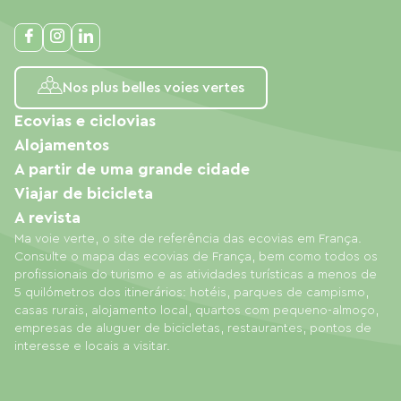
Nos plus belles voies vertes
Ecovias e ciclovias
Alojamentos
A partir de uma grande cidade
Viajar de bicicleta
A revista
Ma voie verte, o site de referência das ecovias em França.
Consulte o mapa das ecovias de França, bem como todos os
profissionais do turismo e as atividades turísticas a menos de
5 quilómetros dos itinerários: hotéis, parques de campismo,
casas rurais, alojamento local, quartos com pequeno-almoço,
empresas de aluguer de bicicletas, restaurantes, pontos de
interesse e locais a visitar.