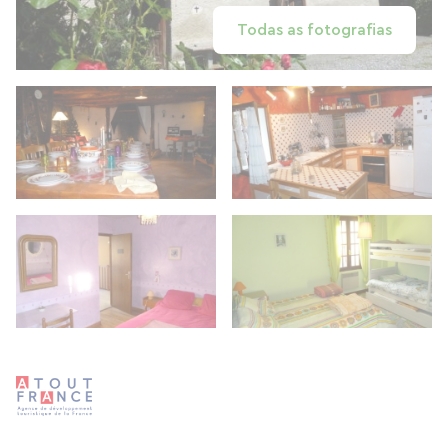
Todas as fotografias