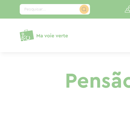
Painel de Gerenciamento de Cookies
Pesquisar...
Pensão