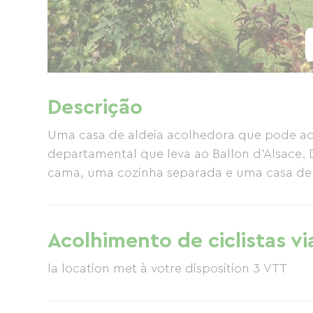
Descrição
Uma casa de aldeia acolhedora que pode aco
departamental que leva ao Ballon d'Alsace. 
cama, uma cozinha separada e uma casa d
Acolhimento de ciclistas vi
la location met à votre disposition 3 VTT