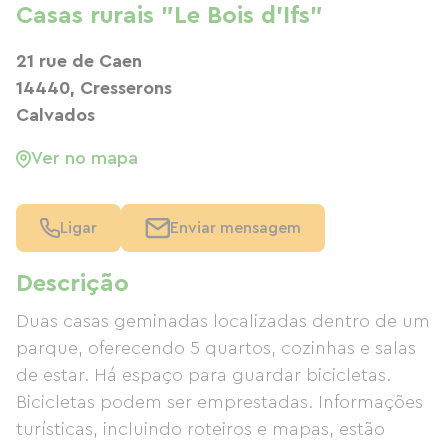
Casas rurais "Le Bois d'Ifs"
21 rue de Caen
14440, Cresserons
Calvados
Ver no mapa
Ligar
Enviar mensagem
Descrição
Duas casas geminadas localizadas dentro de um
parque, oferecendo 5 quartos, cozinhas e salas
de estar. Há espaço para guardar bicicletas.
Bicicletas podem ser emprestadas. Informações
turísticas, incluindo roteiros e mapas, estão