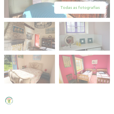
Todas as fotografias