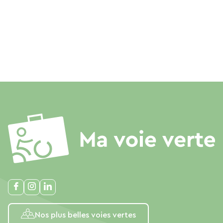
Nos plus belles voies vertes