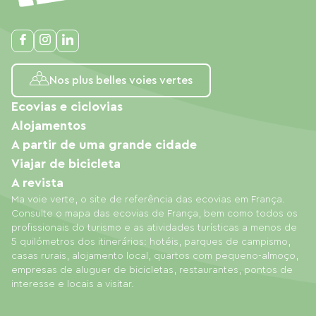
Nos plus belles voies vertes
Ecovias e ciclovias
Alojamentos
A partir de uma grande cidade
Viajar de bicicleta
A revista
Ma voie verte, o site de referência das ecovias em França.
Consulte o mapa das ecovias de França, bem como todos os
profissionais do turismo e as atividades turísticas a menos de
5 quilómetros dos itinerários: hotéis, parques de campismo,
casas rurais, alojamento local, quartos com pequeno-almoço,
empresas de aluguer de bicicletas, restaurantes, pontos de
interesse e locais a visitar.