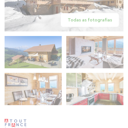
Todas as fotografias