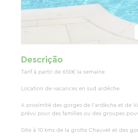
Descrição
Tarif à partir de 650€ la semaine
Location de vacances en sud ardèche
A proximité des gorges de l'ardèche et de V
prévu pour des familles ou des groupes pouv
Gite à 10 kms de la grotte Chauvet et des go