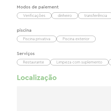
Modos de paiement
Verificações
dinheiro
transferência
piscina
Piscina privativa
Piscina exterior
Serviços
Restaurante
Limpeza com suplemento
Localização