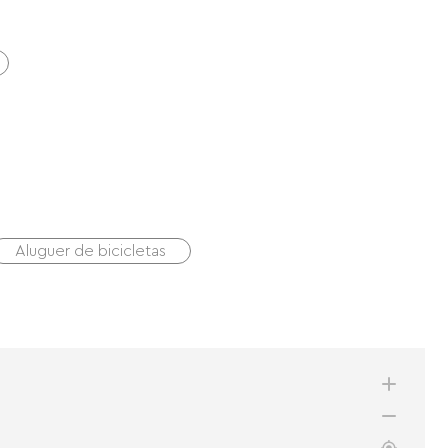
Aluguer de bicicletas