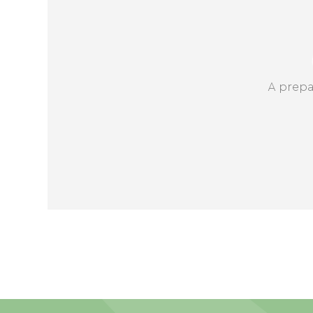
A prepa