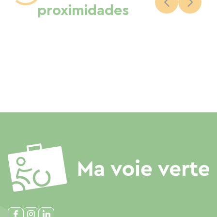
proximidades