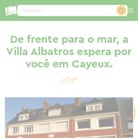
Painel de Gerenciamento de Cookies
Pesquisar...
De frente para o mar, a
Villa Albatros espera por
você em Cayeux.