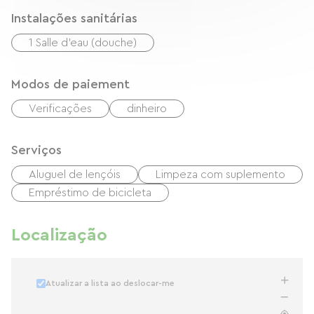
Instalações sanitárias
1 Salle d'eau (douche)
Modos de paiement
Verificações
dinheiro
Serviços
Aluguel de lençóis
Limpeza com suplemento
Empréstimo de bicicleta
Localização
Atualizar a lista ao deslocar-me