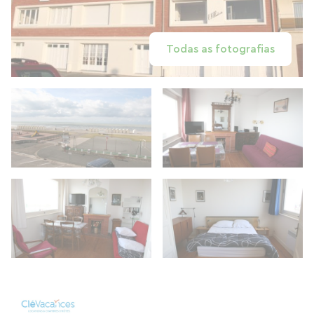
Todas as fotografias