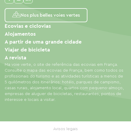
Nos plus belles voies vertes
Ecovias e ciclovias
Alojamentos
A partir de uma grande cidade
Viajar de bicicleta
A revista
Ma voie verte, o site de referência das ecovias em França.
Consulte o mapa das ecovias de França, bem como todos os
profissionais do turismo e as atividades turísticas a menos de
5 quilómetros dos itinerários: hotéis, parques de campismo,
casas rurais, alojamento local, quartos com pequeno-almoço,
empresas de aluguer de bicicletas, restaurantes, pontos de
interesse e locais a visitar.
Avisos legais