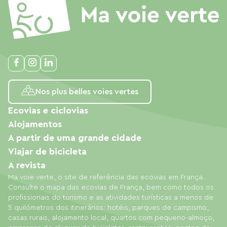
Nos plus belles voies vertes
Ecovias e ciclovias
Alojamentos
A partir de uma grande cidade
Viajar de bicicleta
A revista
Ma voie verte, o site de referência das ecovias em França.
Consulte o mapa das ecovias de França, bem como todos os
profissionais do turismo e as atividades turísticas a menos de
5 quilómetros dos itinerários: hotéis, parques de campismo,
casas rurais, alojamento local, quartos com pequeno-almoço,