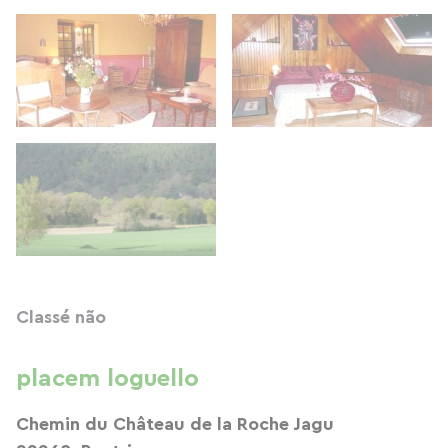
Classé não
placem loguello
Chemin du Château de la Roche Jagu