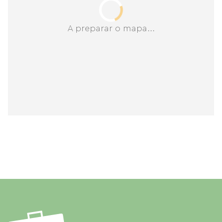
A preparar o mapa...