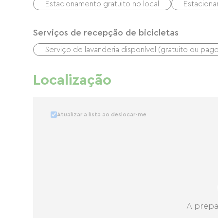
Estacionamento gratuito no local
Estaciona
Serviços de recepção de bicicletas
Serviço de lavanderia disponível (gratuito ou pago
Localização
Atualizar a lista ao deslocar-me
A prepa