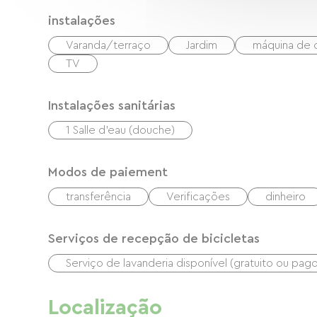
instalações
Varanda/terraço
Jardim
máquina de 
TV
Instalações sanitárias
1 Salle d'eau (douche)
Modos de paiement
transferência
Verificações
dinheiro
Serviços de recepção de bicicletas
Serviço de lavanderia disponível (gratuito ou pago
Localização