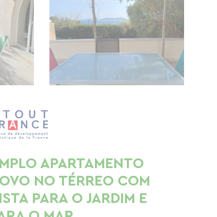
MPLO APARTAMENTO
OVO NO TÉRREO COM
ISTA PARA O JARDIM E
ARA O MAR.