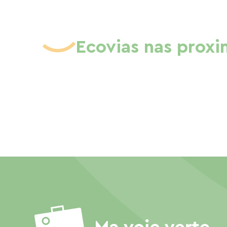
Ecovias nas prox