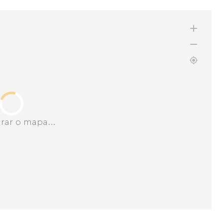
rar o mapa...