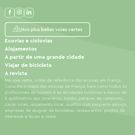
Nos plus belles voies vertes
Ecovias e ciclovias
Alojamentos
A partir de uma grande cidade
Viajar de bicicleta
A revista
Ma voie verte, o site de referência das ecovias em França.
Consulte o mapa das ecovias de França, bem como todos os
profissionais do turismo e as atividades turísticas a menos de
5 quilómetros dos itinerários: hotéis, parques de campismo,
casas rurais, alojamento local, quartos com pequeno-almoço,
empresas de aluguer de bicicletas, restaurantes, pontos de
interesse e locais a visitar.