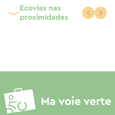
Ecovias nas
proximidades