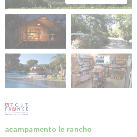
acampamento le rancho