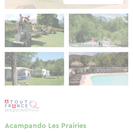
Acampando Les Prairies