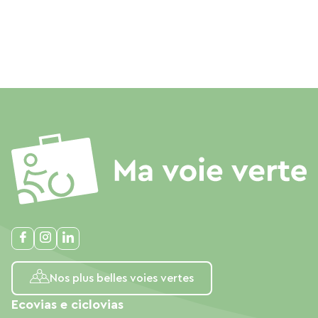
Nos plus belles voies vertes
Ecovias e ciclovias