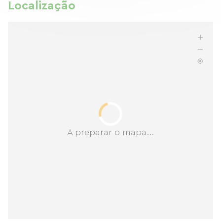
Localização
A preparar o mapa...