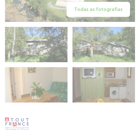
Todas as fotografias