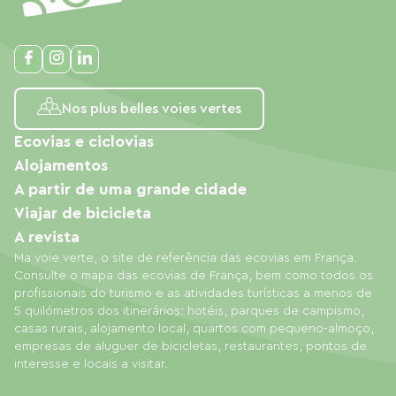
Nos plus belles voies vertes
Ecovias e ciclovias
Alojamentos
A partir de uma grande cidade
Viajar de bicicleta
A revista
Ma voie verte, o site de referência das ecovias em França.
Consulte o mapa das ecovias de França, bem como todos os
profissionais do turismo e as atividades turísticas a menos de
5 quilómetros dos itinerários: hotéis, parques de campismo,
casas rurais, alojamento local, quartos com pequeno-almoço,
empresas de aluguer de bicicletas, restaurantes, pontos de
interesse e locais a visitar.