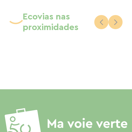
Ecovias nas
proximidades