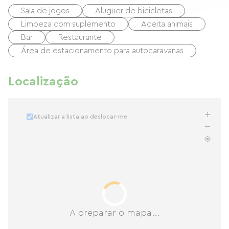
Sala de jogos
Aluguer de bicicletas
Limpeza com suplemento
Aceita animais
Bar
Restaurante
Área de estacionamento para autocaravanas
Localização
Atualizar a lista ao deslocar-me
A preparar o mapa...