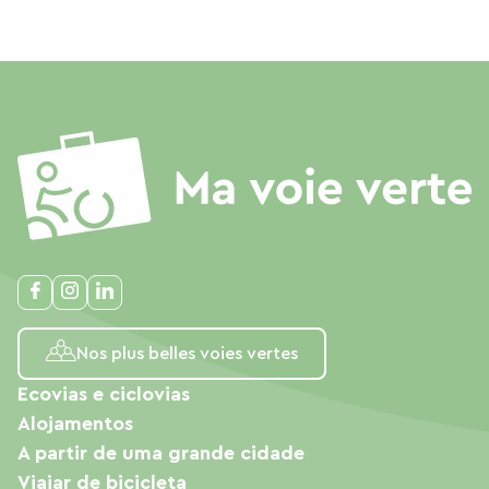
Nos plus belles voies vertes
Ecovias e ciclovias
Alojamentos
A partir de uma grande cidade
Viajar de bicicleta