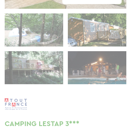
CAMPING LESTAP 3***