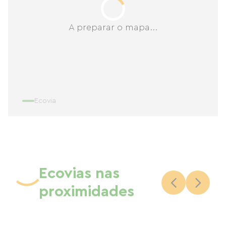
A preparar o mapa...
Ecovia
Ecovias nas
proximidades