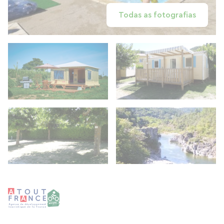
Todas as fotografias