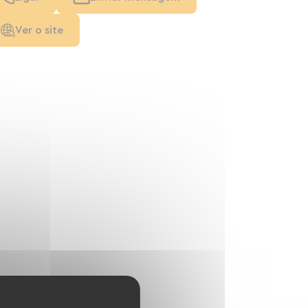
Ver o site