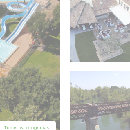
Todas as fotografias