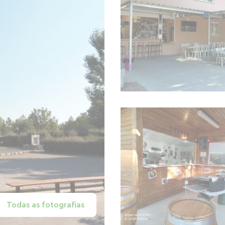
Todas as fotografias