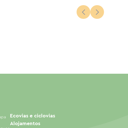
Ecovias e ciclovias
mapa
Alojamentos