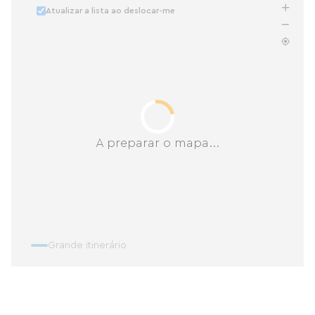
Atualizar a lista ao deslocar-me
A preparar o mapa...
Grande itinerário