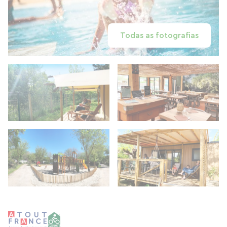
Todas as fotografias