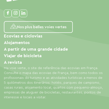
Nos plus belles voies vertes
Ecovias e ciclovias
Alojamentos
A partir de uma grande cidade
Viajar de bicicleta
A revista
Ma voie verte, o site de referência das ecovias em França.
Consulte o mapa das ecovias de França, bem como todos os
profissionais do turismo e as atividades turísticas a menos de
5 quilómetros dos itinerários: hotéis, parques de campismo,
casas rurais, alojamento local, quartos com pequeno-almoço,
empresas de aluguer de bicicletas, restaurantes, pontos de
interesse e locais a visitar.