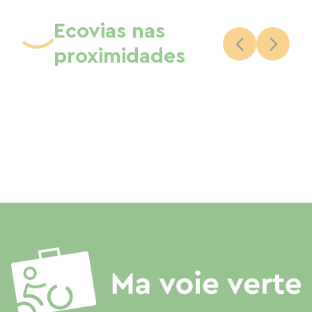
Ecovias nas
proximidades