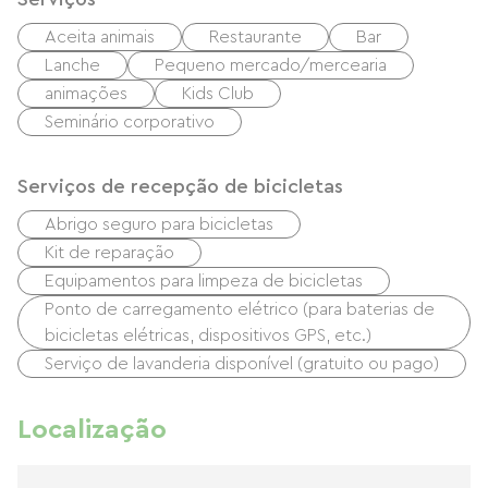
Aceita animais
Restaurante
Bar
Lanche
Pequeno mercado/mercearia
animações
Kids Club
Seminário corporativo
Serviços de recepção de bicicletas
Abrigo seguro para bicicletas
Kit de reparação
Equipamentos para limpeza de bicicletas
Ponto de carregamento elétrico (para baterias de
bicicletas elétricas, dispositivos GPS, etc.)
Serviço de lavanderia disponível (gratuito ou pago)
Localização