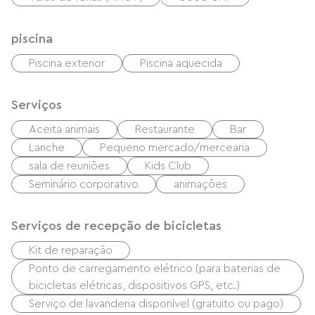
piscina
Piscina exterior
Piscina aquecida
Serviços
Aceita animais
Restaurante
Bar
Lanche
Pequeno mercado/mercearia
sala de reuniões
Kids Club
Seminário corporativo
animações
Serviços de recepção de bicicletas
Kit de reparação
Ponto de carregamento elétrico (para baterias de
bicicletas elétricas, dispositivos GPS, etc.)
Serviço de lavanderia disponível (gratuito ou pago)