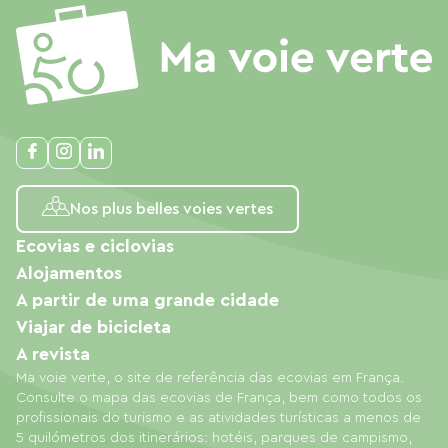
Nos plus belles voies vertes
Ecovias e ciclovias
Alojamentos
A partir de uma grande cidade
Viajar de bicicleta
A revista
Ma voie verte, o site de referência das ecovias em França.
Consulte o mapa das ecovias de França, bem como todos os
profissionais do turismo e as atividades turísticas a menos de
5 quilómetros dos itinerários: hotéis, parques de campismo,