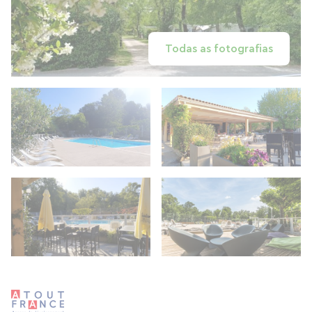
Todas as fotografias