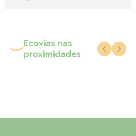
Ecovias nas
proximidades