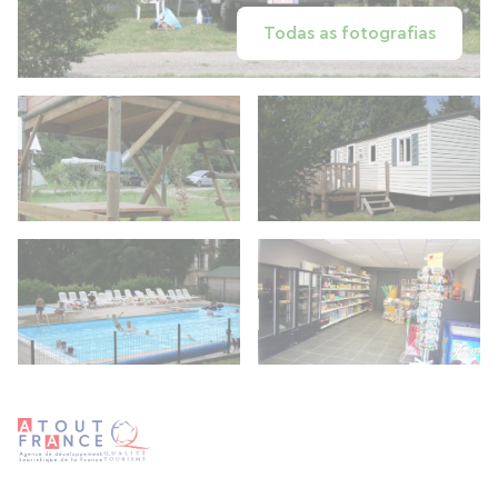
Todas as fotografias