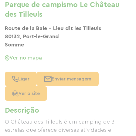
Parque de campismo Le Château
des Tilleuls
Route de la Baie - Lieu dit les Tilleuls
80132, Port-le-Grand
Somme
Ver no mapa
Ligar
Enviar mensagem
Ver o site
Descrição
O Château des Tilleuls é um camping de 3
estrelas que oferece diversas atividades e