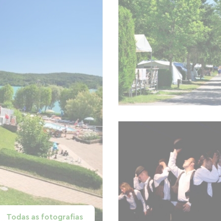
Todas as fotografias