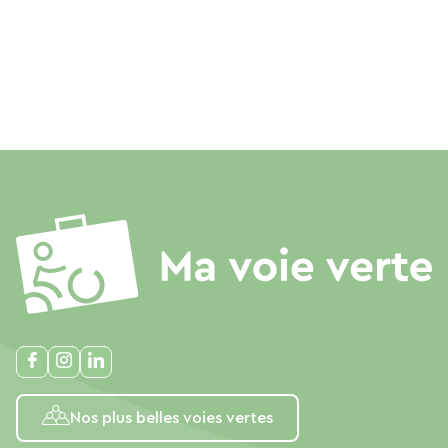
Nos plus belles voies vertes