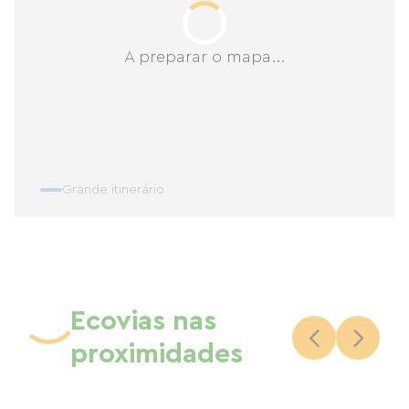
A preparar o mapa...
Grande itinerário
Ecovias nas
proximidades