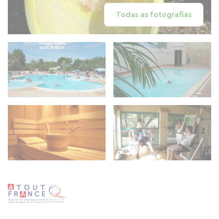
Todas as fotografias