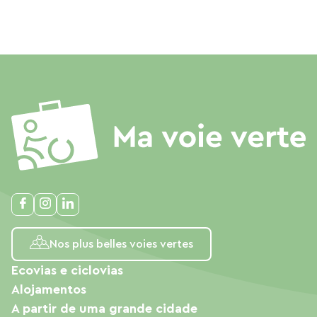
Nos plus belles voies vertes
Ecovias e ciclovias
Alojamentos
A partir de uma grande cidade