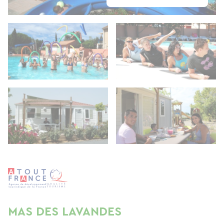
MAS DES LAVANDES