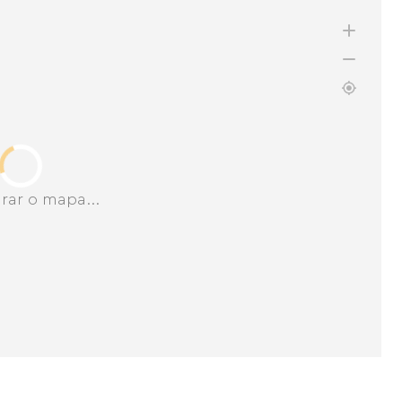
rar o mapa...