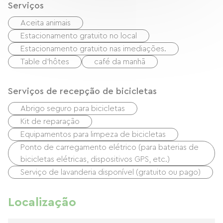
Serviços
Aceita animais
Estacionamento gratuito no local
Estacionamento gratuito nas imediações.
Table d'hôtes
café da manhã
Serviços de recepção de bicicletas
Abrigo seguro para bicicletas
Kit de reparação
Equipamentos para limpeza de bicicletas
Ponto de carregamento elétrico (para baterias de
bicicletas elétricas, dispositivos GPS, etc.)
Serviço de lavanderia disponível (gratuito ou pago)
Localização