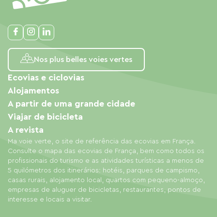
Nos plus belles voies vertes
Ecovias e ciclovias
Alojamentos
A partir de uma grande cidade
Viajar de bicicleta
A revista
Ma voie verte, o site de referência das ecovias em França.
Consulte o mapa das ecovias de França, bem como todos os
profissionais do turismo e as atividades turísticas a menos de
5 quilómetros dos itinerários: hotéis, parques de campismo,
casas rurais, alojamento local, quartos com pequeno-almoço,
empresas de aluguer de bicicletas, restaurantes, pontos de
interesse e locais a visitar.