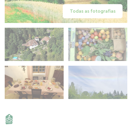
Todas as fotografias