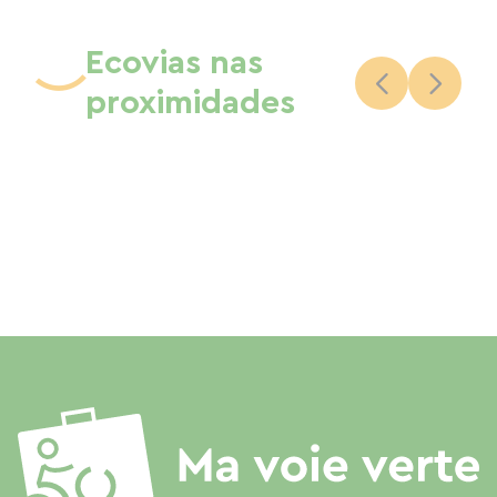
Ecovias nas
proximidades