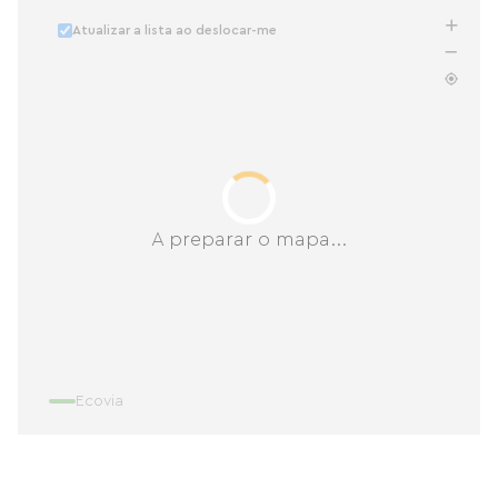
Atualizar a lista ao deslocar-me
A preparar o mapa...
Ecovia