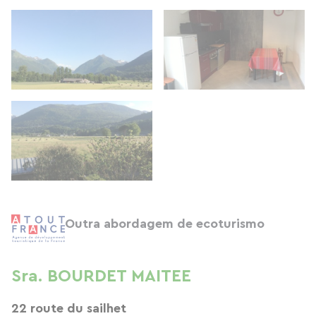
Outra abordagem de ecoturismo
Sra. BOURDET MAITEE
22 route du sailhet