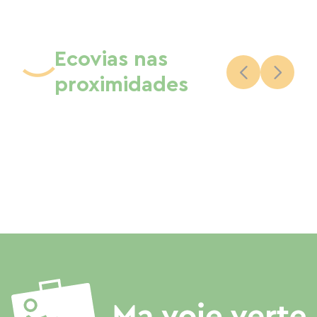
Ecovias nas
proximidades