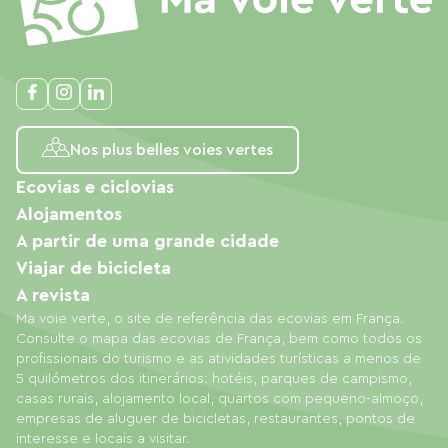
Nos plus belles voies vertes
Ecovias e ciclovias
Alojamentos
A partir de uma grande cidade
Viajar de bicicleta
A revista
Ma voie verte, o site de referência das ecovias em França.
Consulte o mapa das ecovias de França, bem como todos os
profissionais do turismo e as atividades turísticas a menos de
5 quilómetros dos itinerários: hotéis, parques de campismo,
casas rurais, alojamento local, quartos com pequeno-almoço,
empresas de aluguer de bicicletas, restaurantes, pontos de
interesse e locais a visitar.