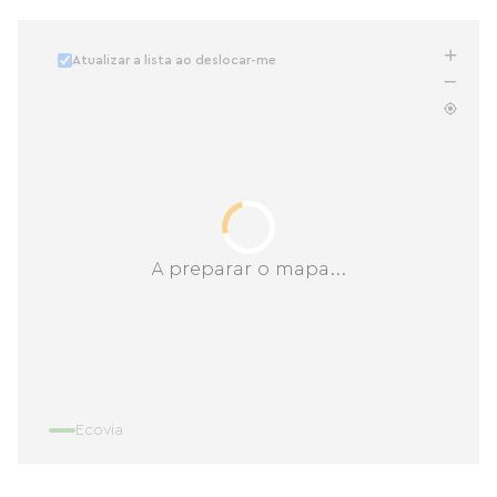
Atualizar a lista ao deslocar-me
A preparar o mapa...
Ecovia