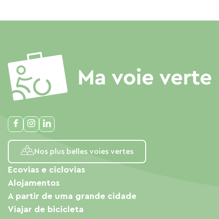
Nos plus belles voies vertes
Ecovias e ciclovias
Alojamentos
A partir de uma grande cidade
Viajar de bicicleta