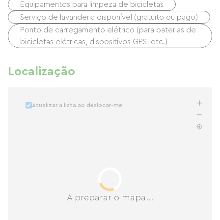
Equipamentos para limpeza de bicicletas
Serviço de lavanderia disponível (gratuito ou pago)
Ponto de carregamento elétrico (para baterias de
bicicletas elétricas, dispositivos GPS, etc.)
Localização
Atualizar a lista ao deslocar-me
A preparar o mapa...