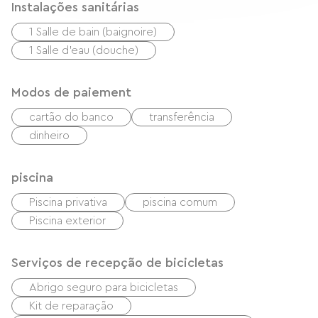
Instalações sanitárias
1 Salle de bain (baignoire)
1 Salle d'eau (douche)
Modos de paiement
cartão do banco
transferência
dinheiro
piscina
Piscina privativa
piscina comum
Piscina exterior
Serviços de recepção de bicicletas
Abrigo seguro para bicicletas
Kit de reparação