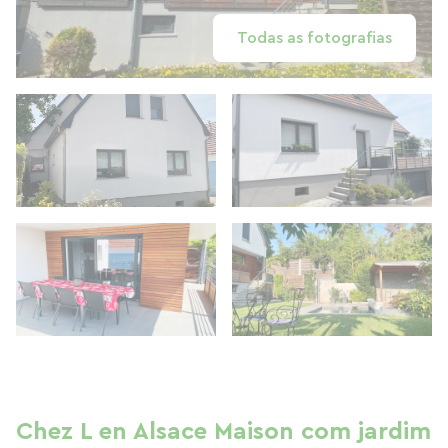
Todas as fotografias
Chez L en Alsace Maison com jardim